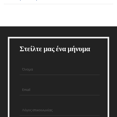
Στείλτε μας ένα μήνυμα