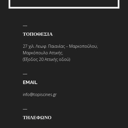
ΤΟΠΟΘΕΣΙΑ
27 χιλ. Λεωφ. Παιανίας – Μαρκοπούλου,
Μαρκόπουλο Αττικής.
(Έξοδος 20 Αττικής οδού)
EMAIL
info@topiscines.gr
ΤΗΛΕΦΩΝΟ