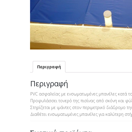
Περιγραφή
Περιγραφή
PVC ασφαλείας με ενσωματωμένες μπανέλες κατά το 
Προφυλάσσει τονερό της πισίνας από σκόνη και φύ
Στηρίζεται με ιμάντες στον περιμετρικό διάδρομο τη
Διαθέτει ενσωματωμένες μπανέλες για καλύτερη στή