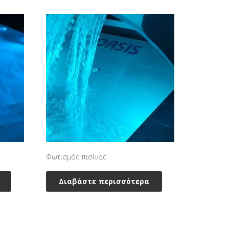
Φωτισμός πισίνας
Διαβάστε περισσότερα