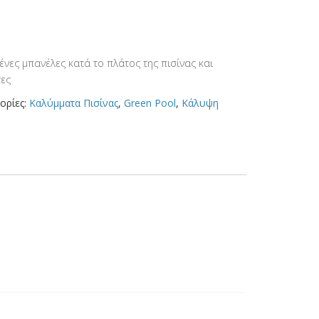
ες μπανέλες κατά το πλάτος της πισίνας και
τες
ορίες:
Καλύμματα Πισίνας
,
Green Pool
,
Κάλυψη