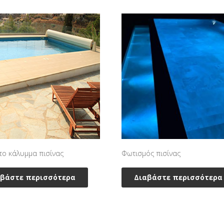
το κάλυμμα πισίνας
Φωτισμός πισίνας
αβάστε περισσότερα
Διαβάστε περισσότερα