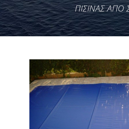
ΠΙΣΊΝΑΣ ΑΠΌ