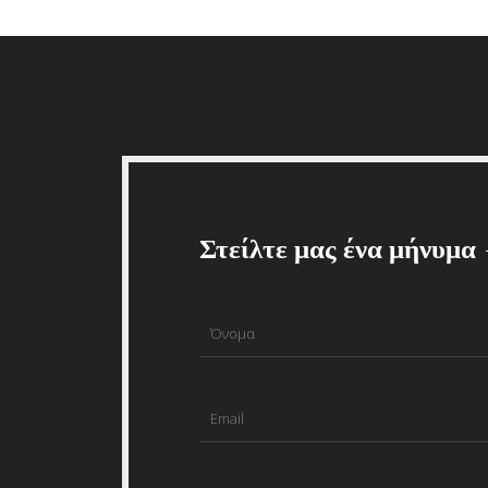
Στείλτε μας ένα μήνυμα