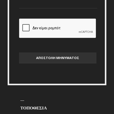
ΤΟΠΟΘΕΣΙΑ