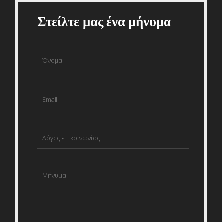
Στείλτε μας ένα μήνυμα