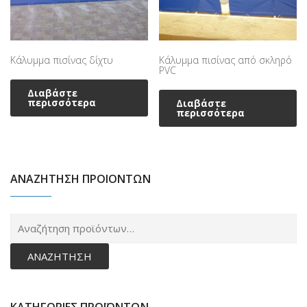
Κάλυμμα πισίνας δίχτυ
Κάλυμμα πισίνας από σκληρό
PVC
Διαβάστε
περισσότερα
Διαβάστε
περισσότερα
ΑΝΑΖΗΤΗΣΗ ΠΡΟΙΟΝΤΩΝ
Α
γι
ΑΝΑΖΉΤΗΣΗ