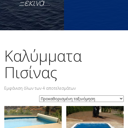
Ξεκινά...
Καλύμματα
Πισίνας
Εμφάνιση όλων των 4 αποτελεσμάτων