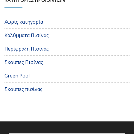
ΚΑΤΗΓΟΡΙΕΣ ΠΡΟΪΟΝΤΩΝ
Χωρίς κατηγορία
Καλύμματα Πισίνας
Περίφραξη Πισίνας
Σκούπες Πισίνας
Green Pool
Σκούπες πισίνας