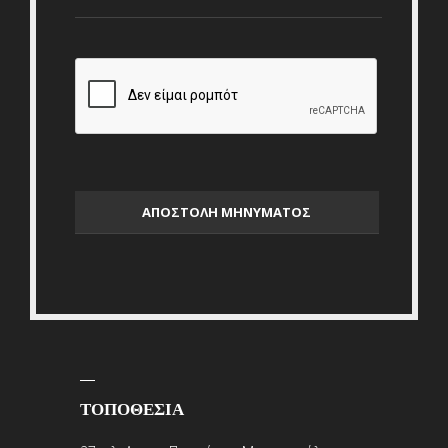
ΤΟΠΟΘΕΣΙΑ