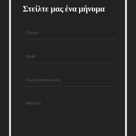
Στείλτε μας ένα μήνυμα