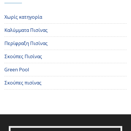
Χωρίς κατηγορία
Καλύμματα Πισίνας
Περίφραξη Πισίνας
Σκούπες Πισίνας
Green Pool
Σκούπες πισίνας