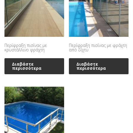
Περίφραξη πισίνας με
Περίφραξη πισίνας με φράχτη
κρυστάλλινο φράχτη
από δίχτυ
Διαβάστε
Διαβάστε
περισσότερα
περισσότερα