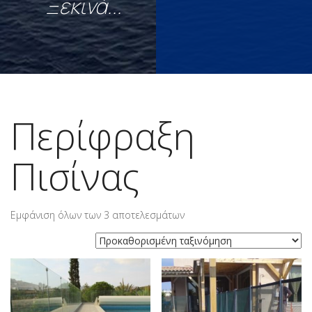
Ξεκινά...
Περίφραξη
Πισίνας
Εμφάνιση όλων των 3 αποτελεσμάτων