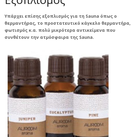
Υπάρχει επίσης εξοπλισμός για τη
Sauna όπως ο
θερμαντήρας, το προστατευτικό κάγκελο θερμαντήρα,
φωτισμός κ.α. πολύ μικρότερα αντικείμενα που
συνθέτουν την ατμόσφαιρα της
Sauna.