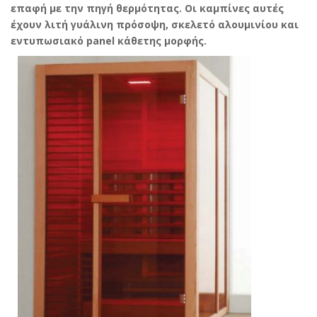
επαφή με την πηγή θερμότητας. Οι καμπίνες αυτές
έχουν λιτή γυάλινη πρόσοψη, σκελετό αλουμινίου και
εντυπωσιακό panel κάθετης μορφής.