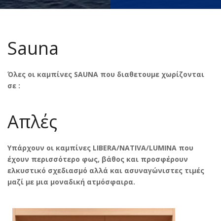
Sauna
Όλες οι καμπίνες SAUNA που διαθετουμε χωρίζονται
σε :
Απλές
Υπάρχουν οι καμπίνες LIBERA/NATIVA/LUMINA που
έχουν περισσότερο φως, βάθος και προσφέρουν
ελκυστικό σχεδιασμό αλλά και ασυναγώνιστες τιμές
μαζί με μια μοναδική ατμόσφαιρα.