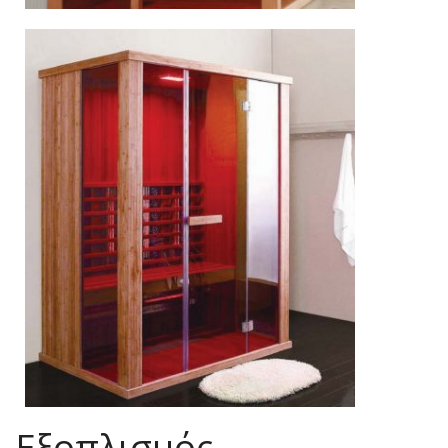
Εξοπλισμός