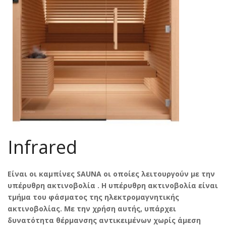
Infrared
Είναι οι καμπίνες SAUNA οι οποίες λειτουργούν με την
υπέρυθρη ακτινοβολία . Η υπέρυθρη ακτινοβολία είναι
τμήμα του φάσματος της ηλεκτρομαγνητικής
ακτινοβολίας. Με την χρήση αυτής, υπάρχει
δυνατότητα θέρμανσης αντικειμένων χωρίς άμεση