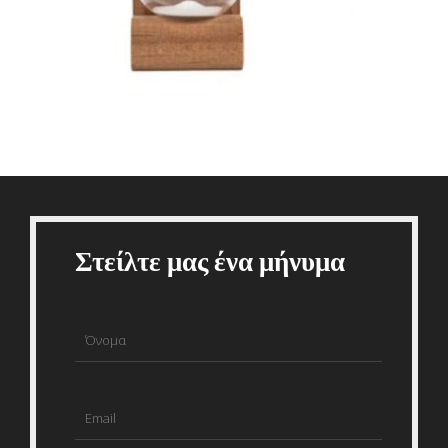
Στείλτε μας ένα μήνυμα