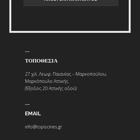
ΤΟΠΟΘΕΣΙΑ
27 χιλ. Λεωφ. Παιανίας – Μαρκοπούλου,
Μαρκόπουλο Αττικής.
(Έξοδος 20 Αττικής οδού)
EMAIL
info@topiscines.gr