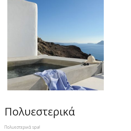
Πολυεστερικά
Πολυεστερικά spa!