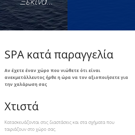
Ξεκινά...
SPA κατά παραγγελία
Αν έχετε έναν χώρο που νιώθετε ότι είναι
ανεκμετάλλευτος ήρθε η ώρα να τον αξιοποιήσετε για
την χαλάρωση σας
Χτιστά
Κατασκευάζονται στις διαστάσεις και στα σχήματα που
ταιριάζουν στο χώρο σας.