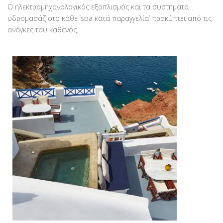
Ο ηλεκτρομηχανολογικός εξοπλισμός και τα συστήματα
υδρομασάζ στο κάθε ‘spa κατά παραγγελία’ προκύπτει από τις
ανάγκες του καθενός.