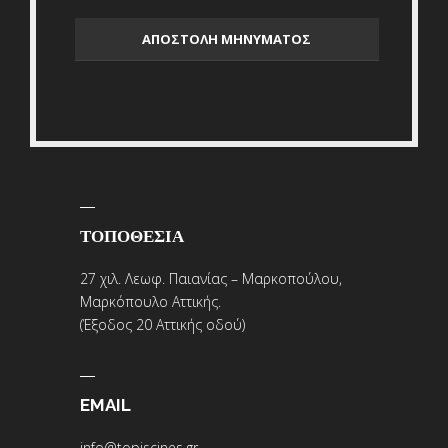
ΤΟΠΟΘΕΣΙΑ
27 χιλ. Λεωφ. Παιανίας – Μαρκοπούλου,
Μαρκόπουλο Αττικής.
(Έξοδος 20 Αττικής οδού)
EMAIL
info@topiscines.gr