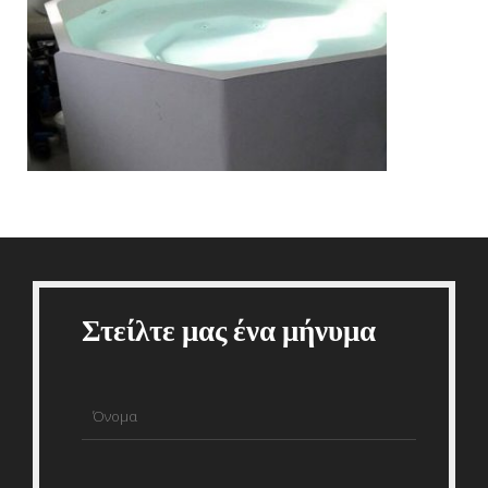
Στείλτε μας ένα μήνυμα